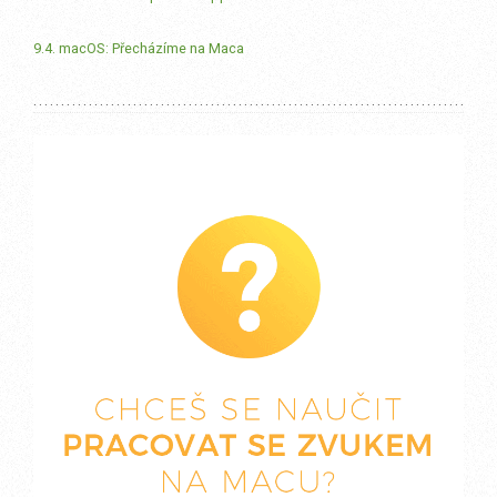
9.4. macOS: Přecházíme na Maca