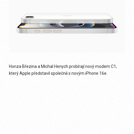
Honza Březina a Michal Henych probírají nový modem C1,
který Apple představil společně s novým iPhone 16e.