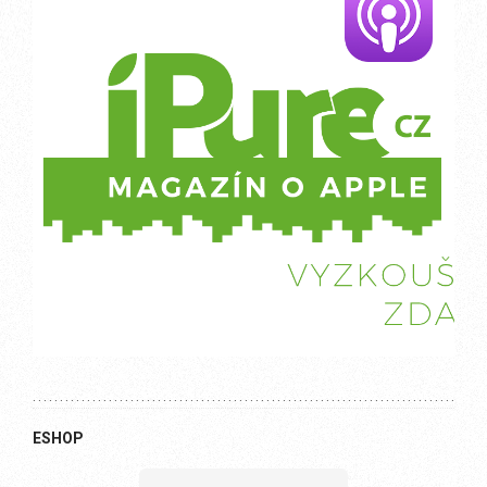
ESHOP