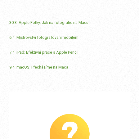
30.3. Apple Fotky: Jak na fotografie na Macu
6.4. Mistrovství fotografování mobilem
7.4. iPad: Efektivní práce s Apple Pencil
9.4. macOS: Přecházíme na Maca