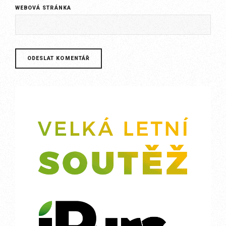
WEBOVÁ STRÁNKA