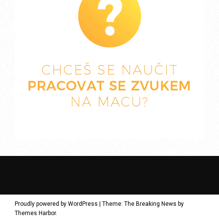
Proudly powered by WordPress
|
Theme: The Breaking News by
Themes Harbor
.