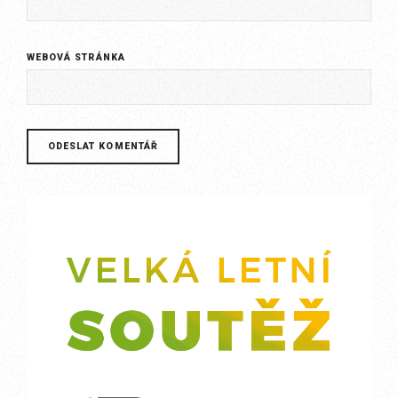
WEBOVÁ STRÁNKA