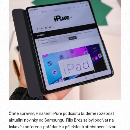
Čtete správně, v našem iPure podcastu budeme rozebírat
aktuální novinky od Samsungu. Filip Brož se byl podívat na
tiskové konferenci pořádané u příležitosti představení dvou