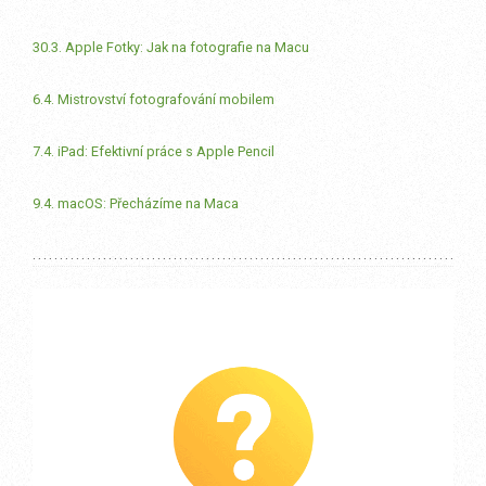
30.3. Apple Fotky: Jak na fotografie na Macu
6.4. Mistrovství fotografování mobilem
7.4. iPad: Efektivní práce s Apple Pencil
9.4. macOS: Přecházíme na Maca