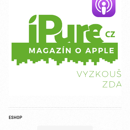
ESHOP