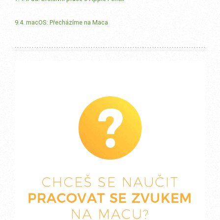
9.4. macOS: Přecházíme na Maca