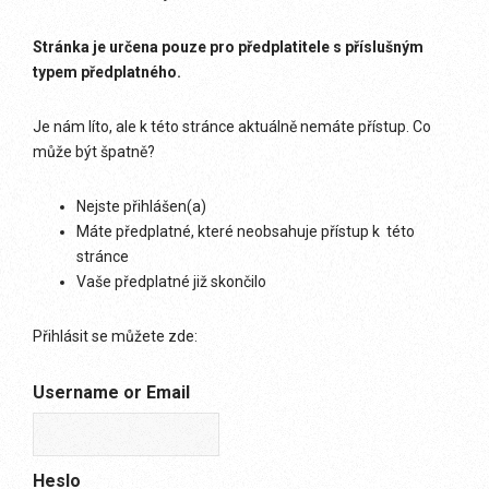
Stránka je určena pouze pro předplatitele s příslušným
typem předplatného.
Je nám líto, ale k této stránce aktuálně nemáte přístup. Co
může být špatně?
Nejste přihlášen(a)
Máte předplatné, které neobsahuje přístup k této
stránce
Vaše předplatné již skončilo
Přihlásit se můžete zde:
Username or Email
Heslo