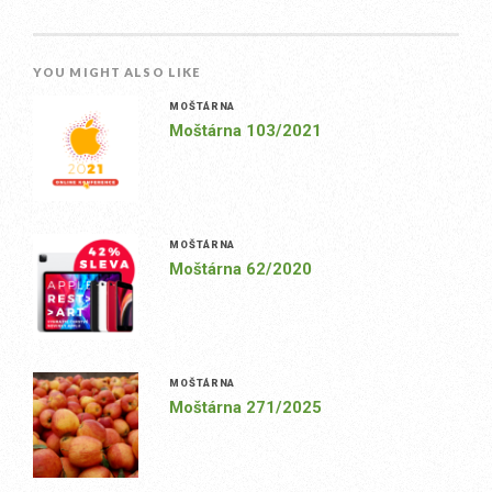
YOU MIGHT ALSO LIKE
MOŠTÁRNA
Moštárna 103/2021
MOŠTÁRNA
Moštárna 62/2020
MOŠTÁRNA
Moštárna 271/2025