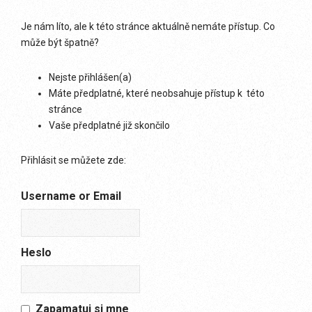
Je nám líto, ale k této stránce aktuálně nemáte přístup. Co
může být špatně?
Nejste přihlášen(a)
Máte předplatné, které neobsahuje přístup k této
stránce
Vaše předplatné již skončilo
Přihlásit se můžete zde:
Username or Email
Heslo
Zapamatuj si mne