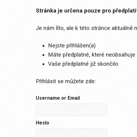
Stránka je určena pouze pro předplat
Je nám líto, ale k této stránce aktuálně
Nejste přihlášen(a)
Máte předplatné, které neobsahuje 
Vaše předplatné již skončilo
Přihlásit se můžete zde:
Username or Email
Heslo