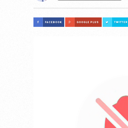
FACEBOOK
GOOGLE PLUS
TWITTER