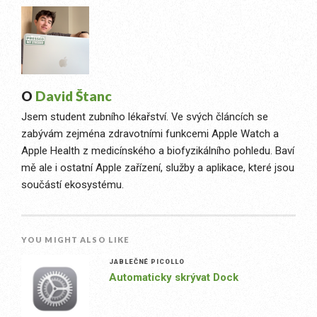
O
David Štanc
Jsem student zubního lékařství. Ve svých článcích se
zabývám zejména zdravotními funkcemi Apple Watch a
Apple Health z medicínského a biofyzikálního pohledu. Baví
mě ale i ostatní Apple zařízení, služby a aplikace, které jsou
součástí ekosystému.
YOU MIGHT ALSO LIKE
JABLEČNÉ PICOLLO
Automaticky skrývat Dock