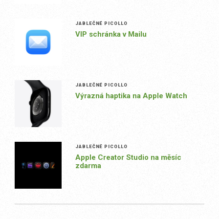
JABLEČNÉ PICOLLO
VIP schránka v Mailu
JABLEČNÉ PICOLLO
Výrazná haptika na Apple Watch
JABLEČNÉ PICOLLO
Apple Creator Studio na měsíc
zdarma