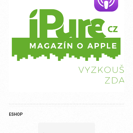
ESHOP