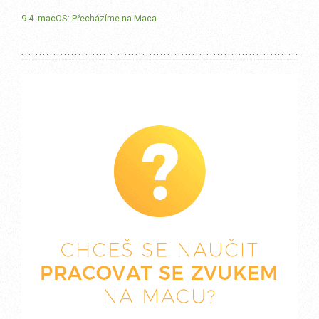
9.4. macOS: Přecházíme na Maca