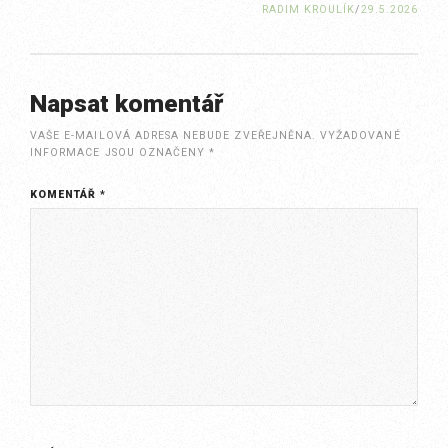
RADIM KROULÍK
/
29.5.2026
Napsat komentář
VAŠE E-MAILOVÁ ADRESA NEBUDE ZVEŘEJNĚNA.
VYŽADOVANÉ
INFORMACE JSOU OZNAČENY
*
KOMENTÁŘ
*