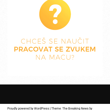
Proudly powered by WordPress
|
Theme: The Breaking News by