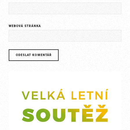
WEBOVÁ STRÁNKA