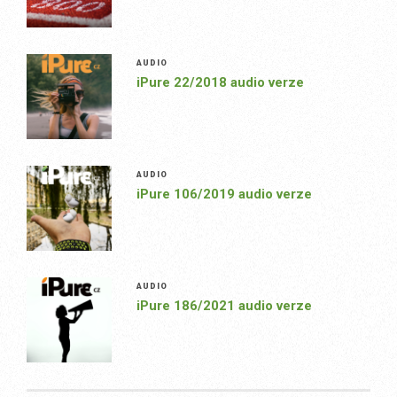
AUDIO
iPure 22/2018 audio verze
AUDIO
iPure 106/2019 audio verze
AUDIO
iPure 186/2021 audio verze