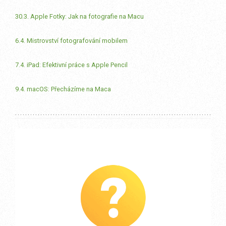
30.3. Apple Fotky: Jak na fotografie na Macu
6.4. Mistrovství fotografování mobilem
7.4. iPad: Efektivní práce s Apple Pencil
9.4. macOS: Přecházíme na Maca