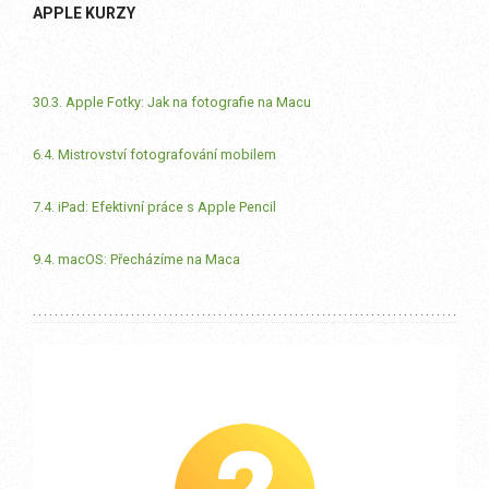
APPLE KURZY
30.3. Apple Fotky: Jak na fotografie na Macu
6.4. Mistrovství fotografování mobilem
7.4. iPad: Efektivní práce s Apple Pencil
9.4. macOS: Přecházíme na Maca