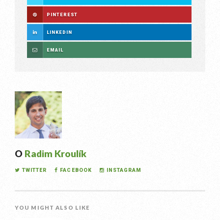
PINTEREST
LINKEDIN
EMAIL
O
Radim Kroulík
TWITTER
FACEBOOK
INSTAGRAM
YOU MIGHT ALSO LIKE