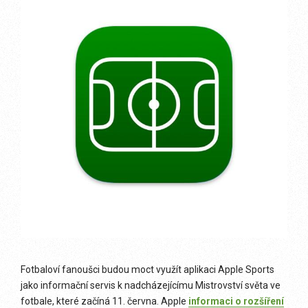
Fotbaloví fanoušci budou moct využít aplikaci Apple Sports
jako informační servis k nadcházejícímu Mistrovství světa ve
fotbale, které začíná 11. června. Apple
informaci o rozšíření