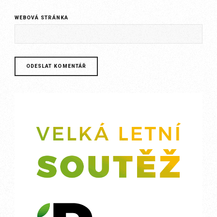
WEBOVÁ STRÁNKA