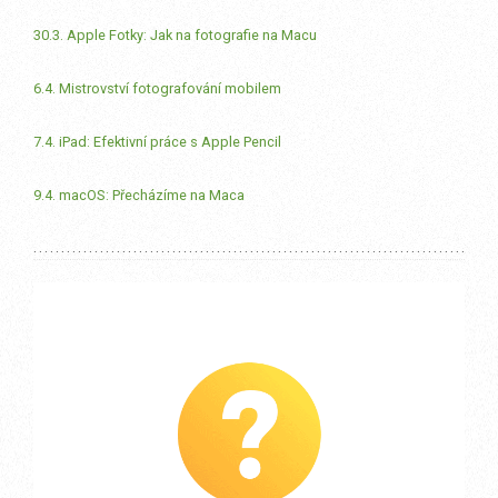
30.3. Apple Fotky: Jak na fotografie na Macu
6.4. Mistrovství fotografování mobilem
7.4. iPad: Efektivní práce s Apple Pencil
9.4. macOS: Přecházíme na Maca