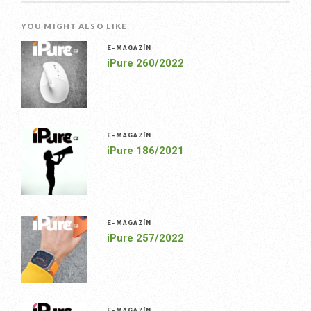
YOU MIGHT ALSO LIKE
E-MAGAZÍN
iPure 260/2022
E-MAGAZÍN
iPure 186/2021
E-MAGAZÍN
iPure 257/2022
E-MAGAZÍN