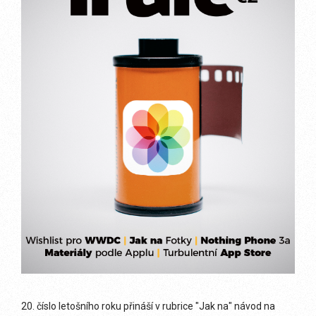
20. číslo letošního roku přináší v rubrice "Jak na" návod na