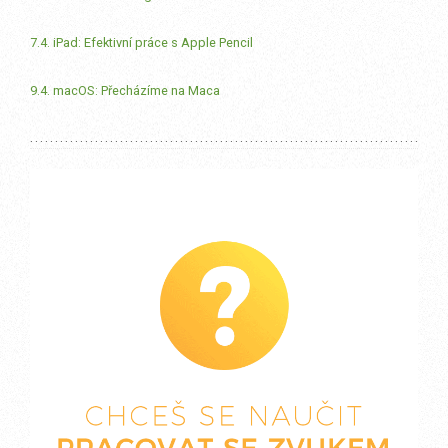
7.4. iPad: Efektivní práce s Apple Pencil
9.4. macOS: Přecházíme na Maca