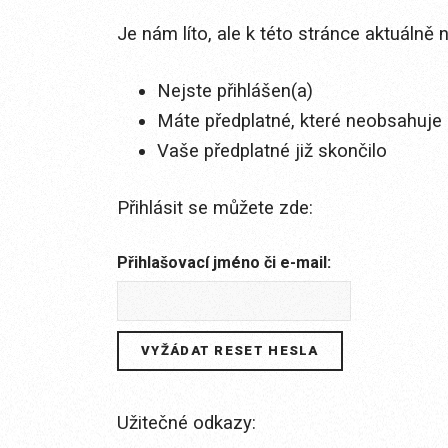
Je nám líto, ale k této stránce aktuálně
Nejste přihlášen(a)
Máte předplatné, které neobsahuje 
Vaše předplatné již skončilo
Přihlásit se můžete zde:
Přihlašovací jméno či e-mail:
Užitečné odkazy: