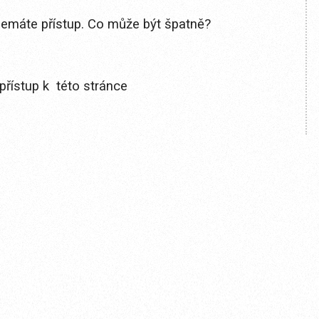
 nemáte přístup. Co může být špatně?
přístup k této stránce