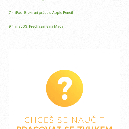
7.4. iPad: Efektivní práce s Apple Pencil
9.4. macOS: Přecházíme na Maca