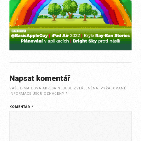
Napsat komentář
VAŠE E-MAILOVÁ ADRESA NEBUDE ZVEŘEJNĚNA.
VYŽADOVANÉ
INFORMACE JSOU OZNAČENY
*
KOMENTÁŘ
*