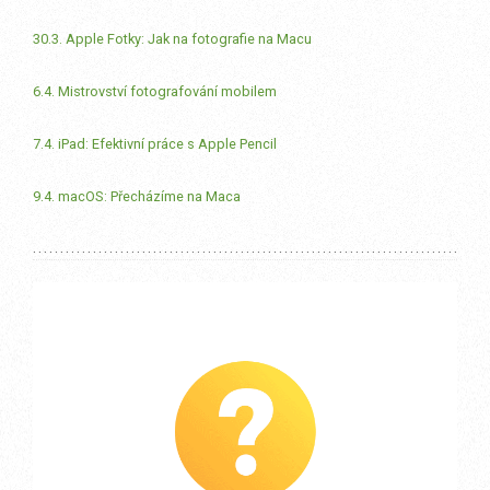
30.3. Apple Fotky: Jak na fotografie na Macu
6.4. Mistrovství fotografování mobilem
7.4. iPad: Efektivní práce s Apple Pencil
9.4. macOS: Přecházíme na Maca