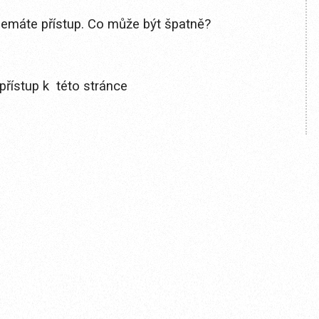
 nemáte přístup. Co může být špatně?
přístup k této stránce