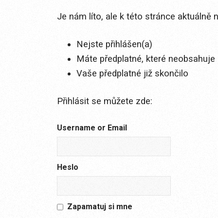
Je nám líto, ale k této stránce aktuálně
Nejste přihlášen(a)
Máte předplatné, které neobsahuje 
Vaše předplatné již skončilo
Přihlásit se můžete zde:
Username or Email
Heslo
Zapamatuj si mne