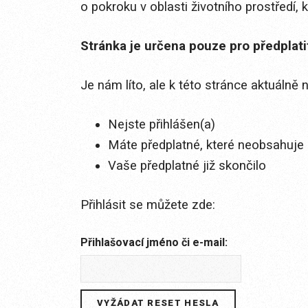
o pokroku v oblasti životního prostředí, 
Stránka je určena pouze pro předplat
Je nám líto, ale k této stránce aktuálně
Nejste přihlášen(a)
Máte předplatné, které neobsahuje 
Vaše předplatné již skončilo
Přihlásit se můžete zde:
Přihlašovací jméno či e-mail: