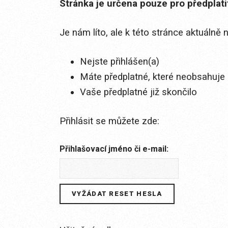
Stránka je určena pouze pro předplat
Je nám líto, ale k této stránce aktuálně
Nejste přihlášen(a)
Máte předplatné, které neobsahuje 
Vaše předplatné již skončilo
Přihlásit se můžete zde:
Přihlašovací jméno či e-mail: