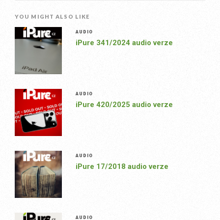
YOU MIGHT ALSO LIKE
AUDIO
iPure 341/2024 audio verze
AUDIO
iPure 420/2025 audio verze
AUDIO
iPure 17/2018 audio verze
AUDIO