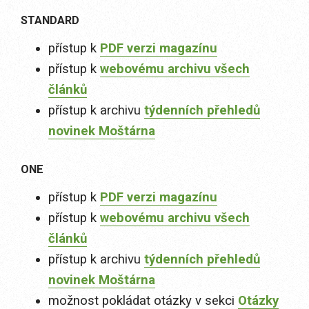
STANDARD
přístup k
PDF verzi magazínu
přístup k
webovému archivu všech
článků
přístup k archivu
týdenních přehledů
novinek Moštárna
ONE
přístup k
PDF verzi magazínu
přístup k
webovému archivu všech
článků
přístup k archivu
týdenních přehledů
novinek Moštárna
možnost pokládat otázky v sekci
Otázky