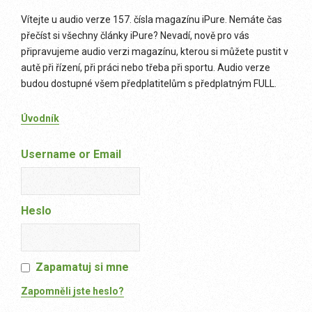
Vítejte u audio verze 157. čísla magazínu iPure. Nemáte čas
přečíst si všechny články iPure? Nevadí, nově pro vás
připravujeme audio verzi magazínu, kterou si můžete pustit v
autě při řízení, při práci nebo třeba při sportu. Audio verze
budou dostupné všem předplatitelům s předplatným FULL.
Úvodník
Username or Email
Heslo
Zapamatuj si mne
Zapomněli jste heslo?