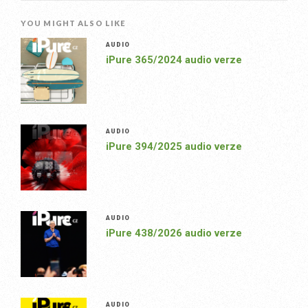
YOU MIGHT ALSO LIKE
AUDIO
iPure 365/2024 audio verze
AUDIO
iPure 394/2025 audio verze
AUDIO
iPure 438/2026 audio verze
AUDIO