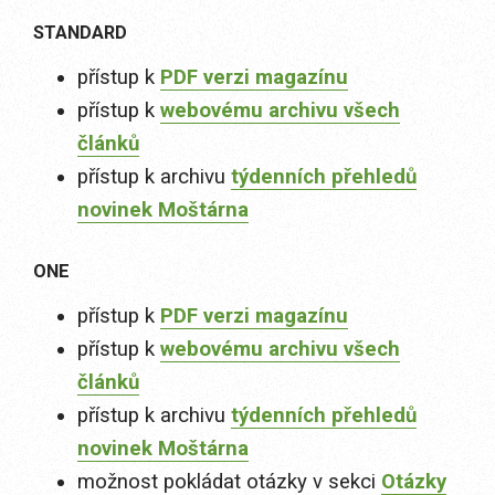
STANDARD
přístup k
PDF verzi magazínu
přístup k
webovému archivu všech
článků
přístup k archivu
týdenních přehledů
novinek Moštárna
ONE
přístup k
PDF verzi magazínu
přístup k
webovému archivu všech
článků
přístup k archivu
týdenních přehledů
novinek Moštárna
možnost pokládat otázky v sekci
Otázky