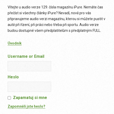
Vítejte u audio verze 129. čísla magazínu iPure. Nemáte čas
přečíst si všechny články iPure? Nevadí, nově pro vás
připravujeme audio verzi magazínu, kterou si můžete pustit v
autě při řízení, při práci nebo třeba při sportu. Audio verze
budou dostupné všem předplatitelům s předplatným FULL.
Úvodník
Username or Email
Heslo
Zapamatuj si mne
Zapomněli jste heslo?