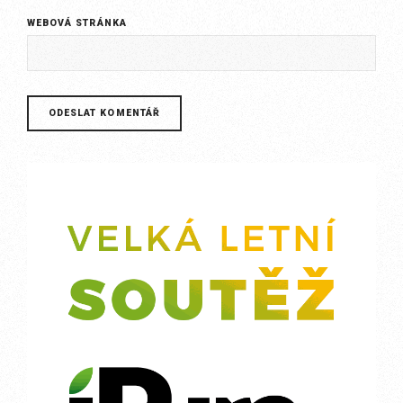
WEBOVÁ STRÁNKA