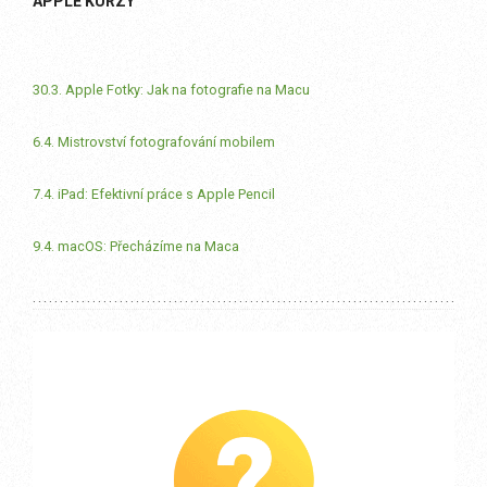
APPLE KURZY
30.3. Apple Fotky: Jak na fotografie na Macu
6.4. Mistrovství fotografování mobilem
7.4. iPad: Efektivní práce s Apple Pencil
9.4. macOS: Přecházíme na Maca