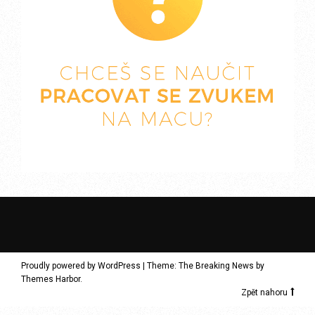
Proudly powered by WordPress
|
Theme: The Breaking News by
Themes Harbor
.
Zpět nahoru