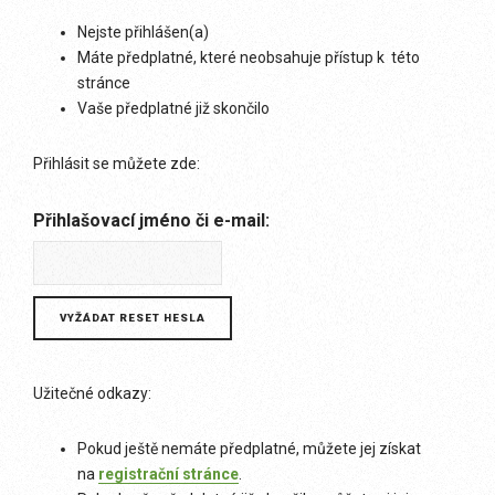
Nejste přihlášen(a)
Máte předplatné, které neobsahuje přístup k této
stránce
Vaše předplatné již skončilo
Přihlásit se můžete zde:
Přihlašovací jméno či e-mail:
Užitečné odkazy:
Pokud ještě nemáte předplatné, můžete jej získat
na
registrační stránce
.