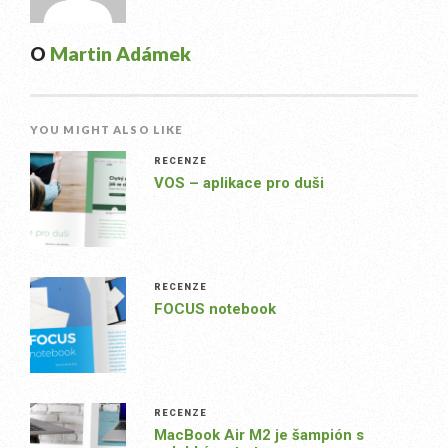
O
Martin Adámek
YOU MIGHT ALSO LIKE
RECENZE
VOS – aplikace pro duši
RECENZE
FOCUS notebook
RECENZE
MacBook Air M2 je šampión s