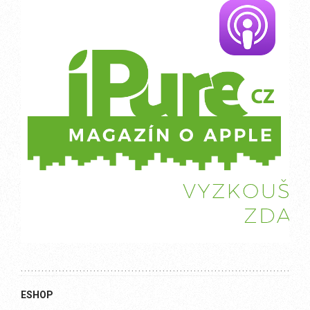
ESHOP