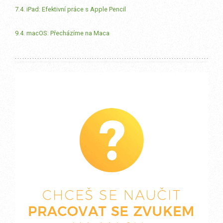
7.4. iPad: Efektivní práce s Apple Pencil
9.4. macOS: Přecházíme na Maca