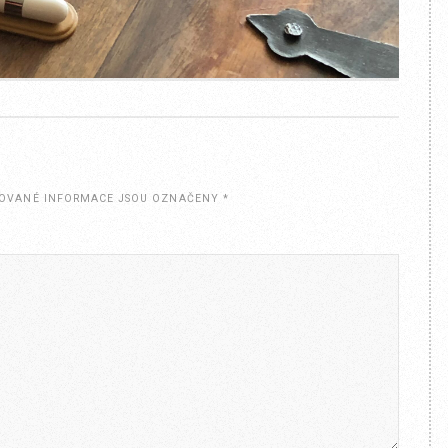
OVANÉ INFORMACE JSOU OZNAČENY
*