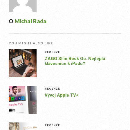
O
Michal Rada
YOU MIGHT ALSO LIKE
RECENZE
ZAGG Slim Book Go. Nejlepší
klávesnice k iPadu?
RECENZE
Vývoj Apple TV+
RECENZE