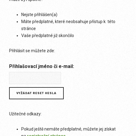
Nejste přihlášen(a)
Máte předplatné, které neobsahuje přístup k této
stránce
Vaše předplatné již skončilo
Přihlásit se můžete zde:
Přihlašovací jméno či e-mail:
Užitečné odkazy:
Pokud ještě nemáte předplatné, můžete jej získat