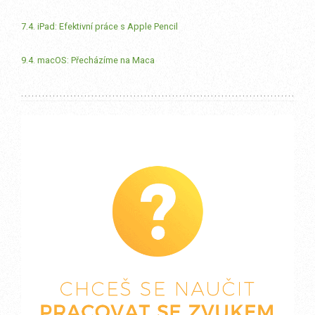
7.4. iPad: Efektivní práce s Apple Pencil
9.4. macOS: Přecházíme na Maca