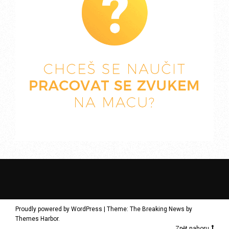
Proudly powered by WordPress
|
Theme: The Breaking News by
Themes Harbor
.
Zpět nahoru