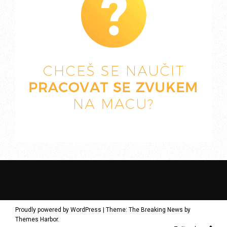
Proudly powered by WordPress
|
Theme: The Breaking News by
Themes Harbor
.