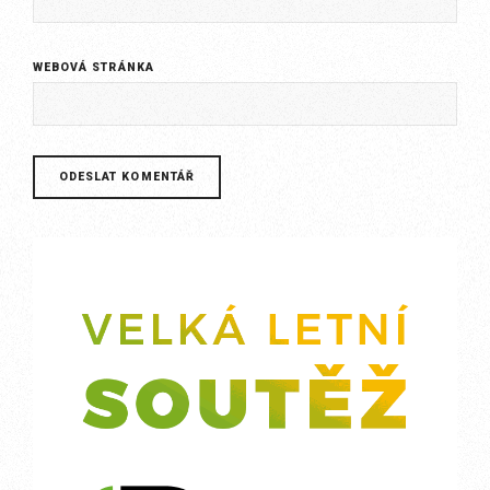
WEBOVÁ STRÁNKA