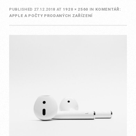
PUBLISHED
27.12.2018
AT
1920 × 2560
IN
KOMENTÁŘ:
APPLE A POČTY PRODANÝCH ZAŘÍZENÍ