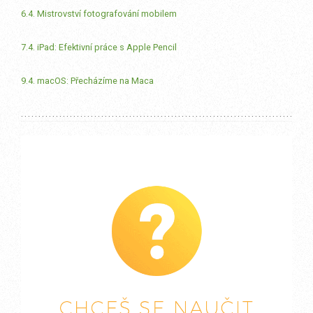
6.4. Mistrovství fotografování mobilem
7.4. iPad: Efektivní práce s Apple Pencil
9.4. macOS: Přecházíme na Maca