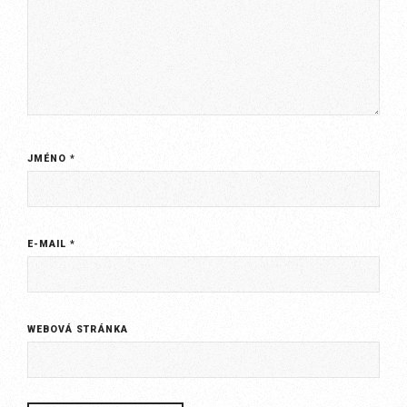
JMÉNO
*
E-MAIL
*
WEBOVÁ STRÁNKA