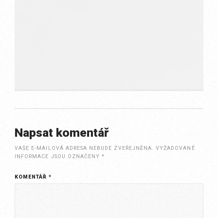
Napsat komentář
VAŠE E-MAILOVÁ ADRESA NEBUDE ZVEŘEJNĚNA.
VYŽADOVANÉ
INFORMACE JSOU OZNAČENY
*
KOMENTÁŘ
*