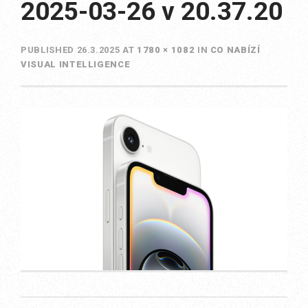
2025-03-26 v 20.37.20
PUBLISHED
26.3.2025
AT
1780 × 1082
IN
CO NABÍZÍ
VISUAL INTELLIGENCE