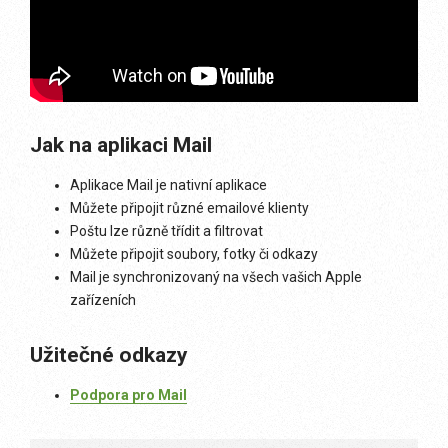
Jak na aplikaci Mail
Aplikace Mail je nativní aplikace
Můžete připojit různé emailové klienty
Poštu lze různě třídit a filtrovat
Můžete připojit soubory, fotky či odkazy
Mail je synchronizovaný na všech vašich Apple
zařízeních
Užitečné odkazy
Podpora pro Mail