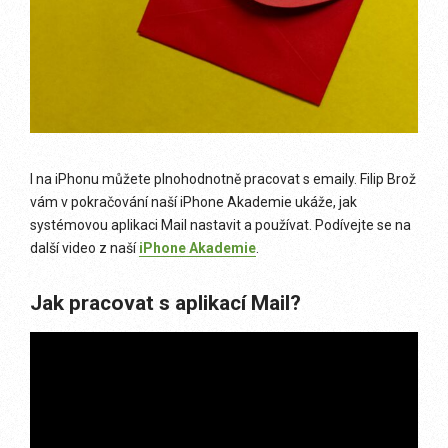
I na iPhonu můžete plnohodnotně pracovat s emaily. Filip Brož
vám v pokračování naší iPhone Akademie ukáže, jak
systémovou aplikaci Mail nastavit a používat. Podívejte se na
další video z naší
iPhone Akademie
.
Jak pracovat s aplikací Mail?