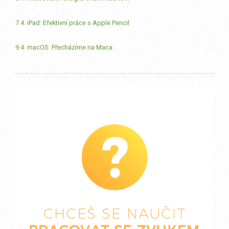
7.4. iPad: Efektivní práce s Apple Pencil
9.4. macOS: Přecházíme na Maca