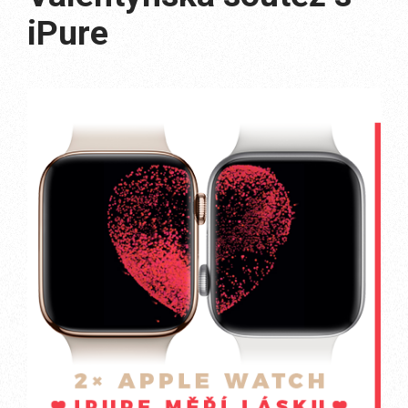
iPure