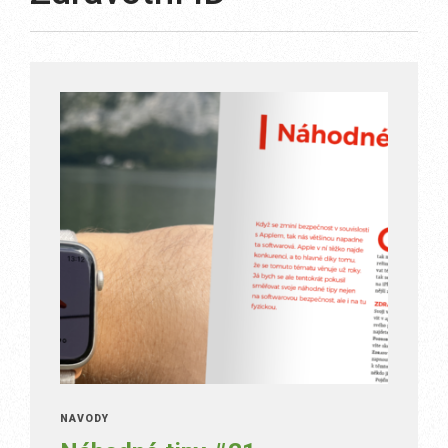
NÁVODY