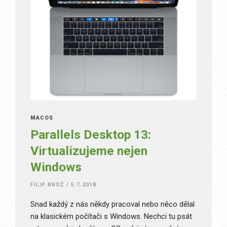
MACOS
Parallels Desktop 13:
Virtualizujeme nejen
Windows
FILIP BROŽ
/
5.7.2018
Snad každý z nás někdy pracoval nebo něco dělal
na klasickém počítači s Windows. Nechci tu psát