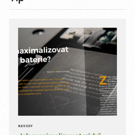
NÁVODY