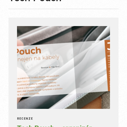
RECENZE