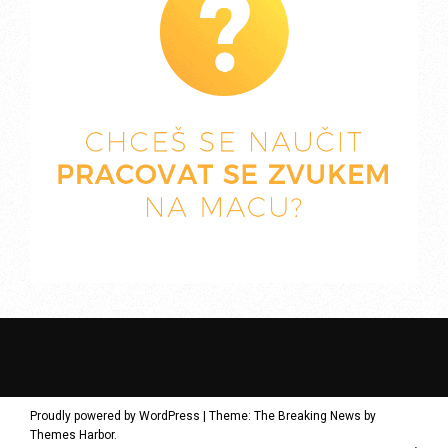
Proudly powered by WordPress
|
Theme: The Breaking News by
Themes Harbor
.