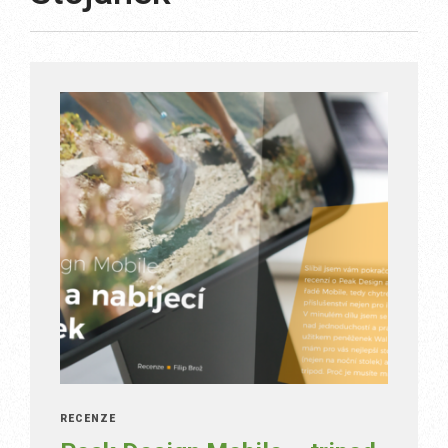
RECENZE