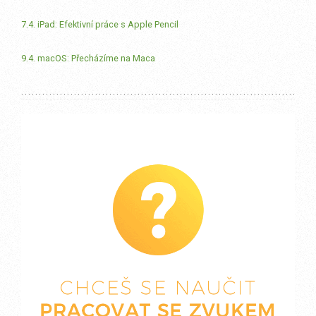
7.4. iPad: Efektivní práce s Apple Pencil
9.4. macOS: Přecházíme na Maca