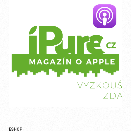
ESHOP