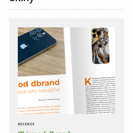
RECENZE