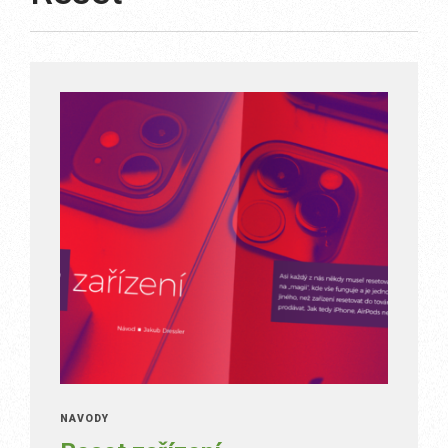
NÁVODY