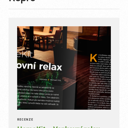
RECENZE