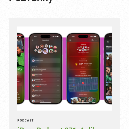
PODCAST