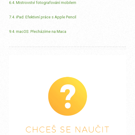
6.4. Mistrovství fotografování mobilem
7.4. iPad: Efektivní práce s Apple Pencil
9.4. macOS: Přecházíme na Maca