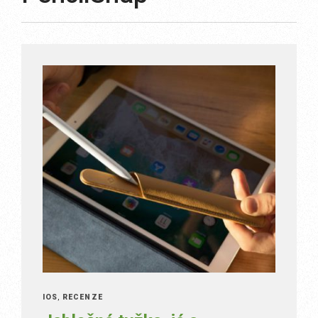
IOS
,
RECENZE