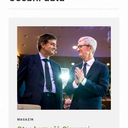
MAGAZÍN