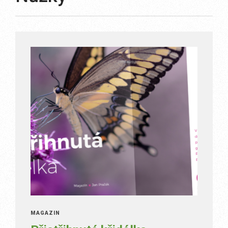
MAGAZÍN