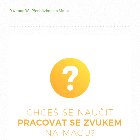
9.4. macOS: Přecházíme na Maca