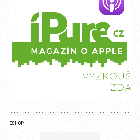
ESHOP